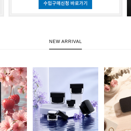
NEW ARRIVAL