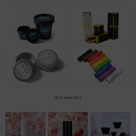
NEW ARRIVALS