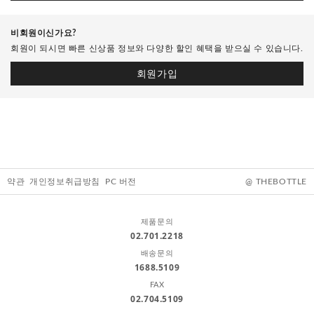
비회원이신가요?
회원이 되시면 빠른 신상품 정보와 다양한 할인 혜택을 받으실 수 있습니다.
회원가입
약관
개인정보취급방침
PC 버전
@ THEBOTTLE
제품문의
02.701.2218
배송문의
1688.5109
FAX
02.704.5109