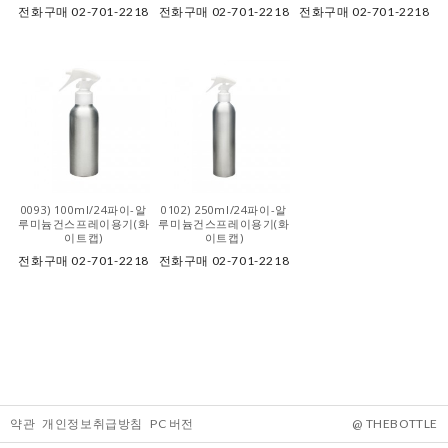
전화구매 02-701-2218
전화구매 02-701-2218
전화구매 02-701-2218
0093) 100ml/24파이-알
0102) 250ml/24파이-알
루미늄건스프레이용기(화
루미늄건스프레이용기(화
이트캡)
이트캡)
전화구매 02-701-2218
전화구매 02-701-2218
약관
개인정보취급방침
PC 버전
@ THEBOTTLE