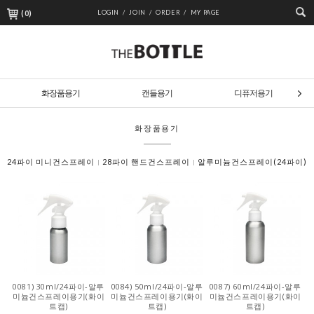
(
0
)
LOGIN /
JOIN /
ORDER /
MY PAGE
화장품용기
캔들용기
디퓨저용기
화장품용기
24파이 미니건스프레이
28파이 핸드건스프레이
알루미늄건스프레이(24파이)
0081) 30ml/24파이-알루
0084) 50ml/24파이-알루
0087) 60ml/24파이-알루
미늄건스프레이용기(화이
미늄건스프레이용기(화이
미늄건스프레이용기(화이
트캡)
트캡)
트캡)