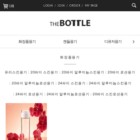
(
0
)
LOGIN /
JOIN /
ORDER /
MY PAGE
화장품용기
캔들용기
디퓨저용기
화장품용기
유리스킨용기
20파이 스킨용기
20파이 알루미늄스킨용기
20파이 로션용기
20파이 알루미늄로션용기
24파이 스킨용기
24파이 알루미늄스킨용기
24파이 로션용기
24파이 알루미늄로션용기
20파이 스킨로션용기