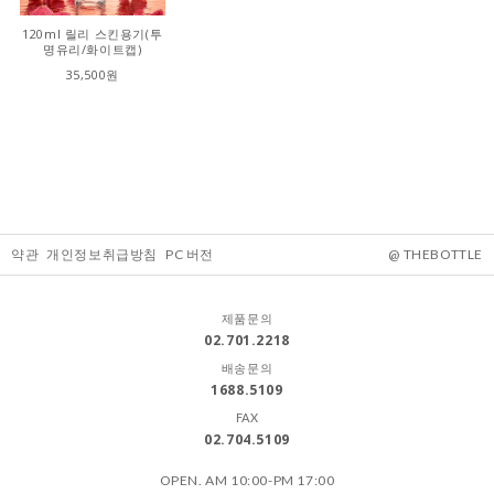
120ml 릴리 스킨용기(투
명유리/화이트캡)
35,500원
약관
개인정보취급방침
PC 버전
@ THEBOTTLE
제품문의
02.701.2218
배송문의
1688.5109
FAX
02.704.5109
OPEN. AM 10:00-PM 17:00