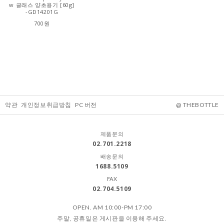
w 글래스 양초용기 [60g]
-GD14201G
700원
약관
개인정보취급방침
PC 버전
@ THEBOTTLE
제품문의
02.701.2218
배송문의
1688.5109
FAX
02.704.5109
OPEN. AM 10:00-PM 17:00
주말, 공휴일은 게시판을 이용해 주세요.